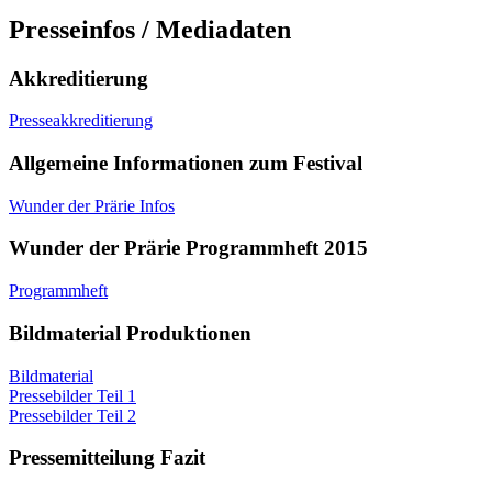
Presseinfos / Mediadaten
Akkreditierung
Presseakkreditierung
Allgemeine Informationen zum Festival
Wunder der Prärie Infos
Wunder der Prärie Programmheft 2015
Programmheft
Bildmaterial Produktionen
Bildmaterial
Pressebilder Teil 1
Pressebilder Teil 2
Pressemitteilung Fazit