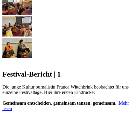
Festival-Bericht | 1
Die junge Kulturjournalistin Franca Wittenbrink beobachtet für uns
einzelne Festivaltage. Hier ihre ersten Eindrücke:
Gemeinsam entscheiden, gemeinsam tanzen, gemeinsam
...
Mehr
lesen