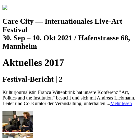
Jump to navigation
Care City — Internationales Live-Art
Festival
30. Sep – 10. Okt 2021 / Hafenstrasse 68,
Mannheim
Aktuelles 2017
Festival-Bericht | 2
Kulturjournalistin Franca Wittenbrink hat unsere Konferenz "Art,
Politics and the Institution" besucht und sich mit Andreas Liebmann,
Leiter und Co-Kurator der Veranstaltung, unterhalten:...
Mehr lesen