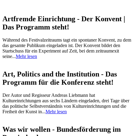
Artfremde Einrichtung - Der Konvent |
Das Programm steht!
Während des Festivalzeitraums tagt ein spontaner Konvent, zu dem
das gesamte Publikum eingeladen ist. Der Konvent bildet den
Startschuss für ein Experiment auf Zeit, bei dem zeitraumexit
seine...
Mehr lesen
Art, Politics and the Institution - Das
Programm für die Konferenz steht!
Der Autor und Regisseur Andreas Liebmann hat
Kultureinrichtungen aus sechs Ländern eingeladen, drei Tage über
das politische Selbstverständnis von Kultureinrichtungen und die
Freiheit der Kunst in...
Mehr lesen
Was wir wollen - Bundesförderung im