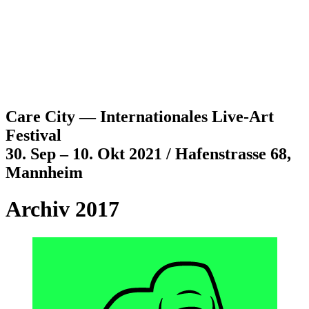
Jump to navigation
Care City — Internationales Live-Art
Festival
30. Sep – 10. Okt 2021 / Hafenstrasse 68,
Mannheim
Archiv 2017