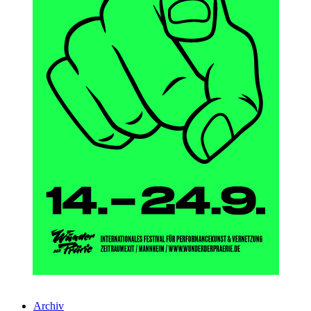
Archiv