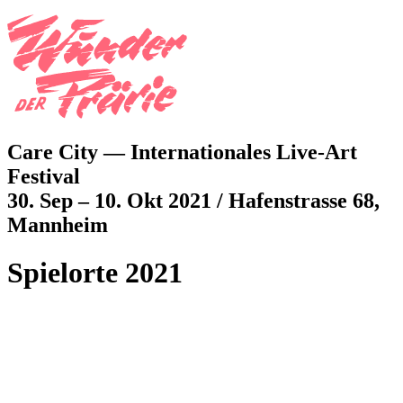
Jump to navigation
Care City — Internationales Live-Art
Festival
30. Sep – 10. Okt 2021 / Hafenstrasse 68,
Mannheim
Spielorte 2021