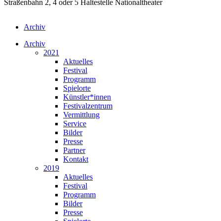
Straßenbahn 2, 4 oder 5 Haltestelle Nationaltheater
Archiv
Archiv
2021
Aktuelles
Festival
Programm
Spielorte
Künstler*innen
Festivalzentrum
Vermittlung
Service
Bilder
Presse
Partner
Kontakt
2019
Aktuelles
Festival
Programm
Bilder
Presse