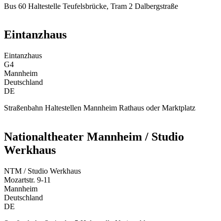
Bus 60 Haltestelle Teufelsbrücke, Tram 2 Dalbergstraße
Eintanzhaus
Eintanzhaus
G4
Mannheim
Deutschland
DE
Straßenbahn Haltestellen Mannheim Rathaus oder Marktplatz
Nationaltheater Mannheim / Studio
Werkhaus
NTM / Studio Werkhaus
Mozartstr. 9-11
Mannheim
Deutschland
DE