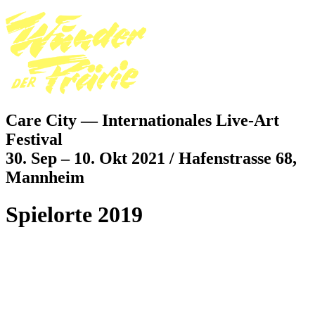
Jump to navigation
Care City — Internationales Live-Art
Festival
30. Sep – 10. Okt 2021 / Hafenstrasse 68,
Mannheim
Spielorte 2019