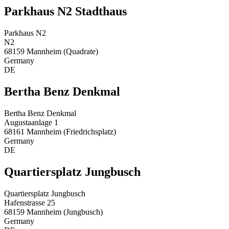
Parkhaus N2 Stadthaus
Parkhaus N2
N2
68159 Mannheim (Quadrate)
Germany
DE
Bertha Benz Denkmal
Bertha Benz Denkmal
Augustaanlage 1
68161 Mannheim (Friedrichsplatz)
Germany
DE
Quartiersplatz Jungbusch
Quartiersplatz Jungbusch
Hafenstrasse 25
68159 Mannheim (Jungbusch)
Germany