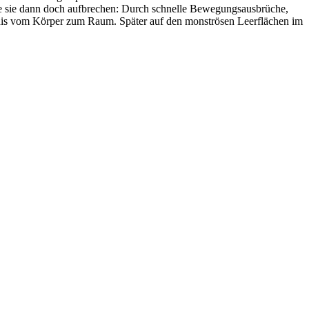
 die sie dann doch aufbrechen: Durch schnelle Bewegungsausbrüche,
ltnis vom Körper zum Raum. Später auf den monströsen Leerflächen im