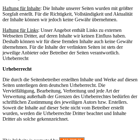
Haftung für Inhalte
: Die Inhalte unserer Seiten wurden mit größter
Sorgfalt erstellt. Für die Richtigkeit, Vollständigkeit und Aktualität
der Inhalte können wir jedoch keine Gewähr übernehmen.
Haftung für Links
: Unser Angebot enthält Links zu externen
Webseiten Dritter, auf deren Inhalte wir keinen Einfluss haben.
Deshalb können wir für diese fremden Inhalte auch keine Gewähr
übernehmen. Für die Inhalte der verlinkten Seiten ist stets der
jeweilige Anbieter oder Betreiber der Seiten verantwortlich.
Urheberrecht
Urheberrecht
Die durch die Seitenbetreiber erstellten Inhalte und Werke auf diesen
Seiten unterliegen dem deutschen Urheberrecht. Die
Vervielfältigung, Bearbeitung, Verbreitung und jede Art der
Verwertung außerhalb der Grenzen des Urheberrechtes bedürfen der
schriftlichen Zustimmung des jeweiligen Autors bzw. Erstellers.
Soweit die Inhalte auf dieser Seite nicht vom Betreiber erstellt
wurden, werden die Urheberrechte Dritter beachtet und Inhalte
Dritter als solche gekennzeichnet.