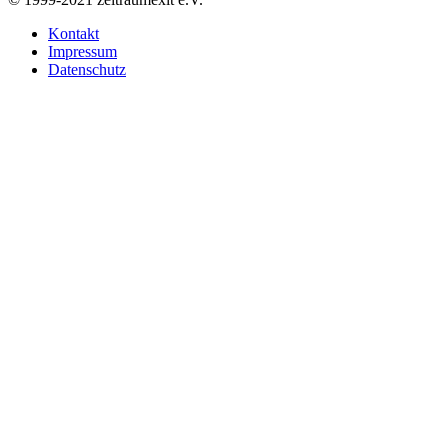
Kontakt
Impressum
Datenschutz