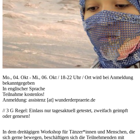
Mo., 04. Okt - Mi., 06. Okt / 18-22 Uhr / Ort wird bei Anmeldung
bekanntgegeben
In englischer Sprache
Teilnahme kostenlos!
Anmeldung:
assistenz
[at]
wunderderpraerie.de
// 3 G Regel: Einlass nur tagesaktuell getestet, zweifach geimpft
oder genesen!
In dem dreitägigen Workshop für Tänzer*innen und Menschen, die
sich gerne bewegen, beschäftigen sich die Teilnehmenden mit